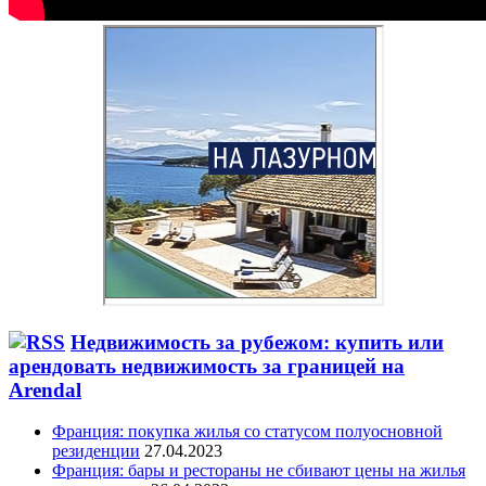
Недвижимость за рубежом: купить или
арендовать недвижимость за границей на
Arendal
Франция: покупка жилья со статусом полуосновной
резиденции
27.04.2023
Франция: бары и рестораны не сбивают цены на жилья