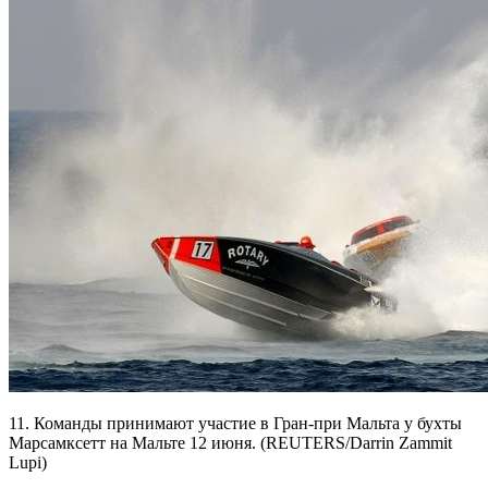
11. Команды принимают участие в Гран-при Мальта у бухты
Марсамксетт на Мальте 12 июня. (REUTERS/Darrin Zammit
Lupi)