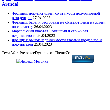
Arendal
Франция: покупка жилья со статусом полуосновной
резиденции
27.04.2023
Франция: бары и рестораны не сбивают цены на жилья
по соседству
26.04.2023
Марсельский квартал Лонгшамп и его жилая
недвижимость
26.04.2023
Франция: рынок недвижимости глазами продавцов и
покупателей
25.04.2023
Тема WordPress: zeeDynamic от ThemeZee.