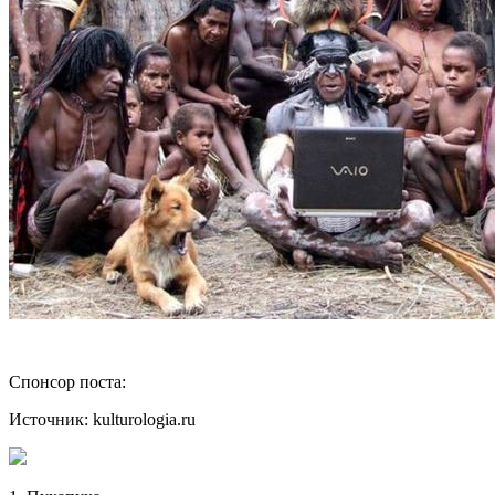
Спонсор поста:
Источник: kulturologia.ru