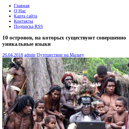
Главная
О Нас
Карта сайта
Контакты
Подписка RSS
10 островов, на которых существуют совершенно
уникальные языки
26.04.2018
admin
Путешествие на Мальту