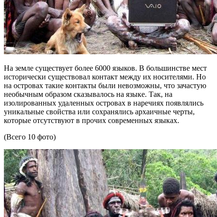
На земле существует более 6000 языков. В большинстве мест
исторически существовал контакт между их носителями. Но
на островах такие контакты были невозможны, что зачастую
необычным образом сказывалось на языке. Так, на
изолированных удаленных островах в наречиях
появлялись
уникальные свойства или сохранялись архаичные черты,
которые отсутствуют в прочих современных языках.
(Всего 10 фото)