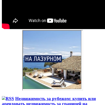
Недвижимость за рубежом: купить или
арендовать недвижимость за границей на