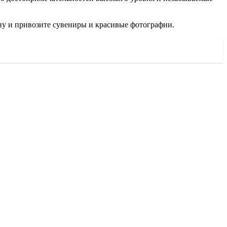
ану и привозите сувениры и красивые фотографии.