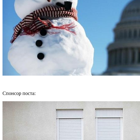
Спонсор поста: