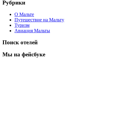
Рубрики
О Мальте
Путешествие на Мальту
Туризм
Авиация Мальты
Поиск отелей
Мы на фейсбуке