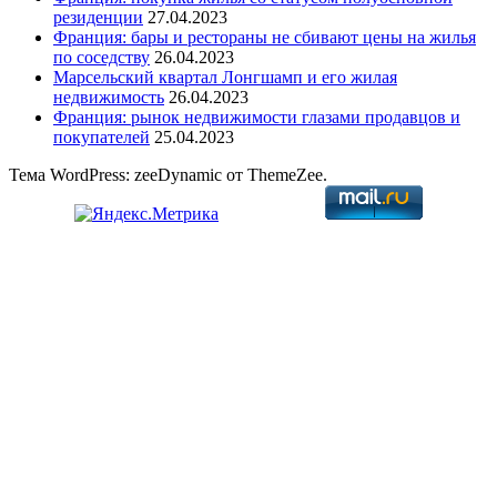
резиденции
27.04.2023
Франция: бары и рестораны не сбивают цены на жилья
по соседству
26.04.2023
Марсельский квартал Лонгшамп и его жилая
недвижимость
26.04.2023
Франция: рынок недвижимости глазами продавцов и
покупателей
25.04.2023
Тема WordPress: zeeDynamic от ThemeZee.